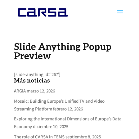
Slide Anything Popup
Preview
[slide-anything id=’267′]
Más noticias
ARGIA
marzo 12, 2026
Mosaic: Building Europe’s Unified TV and Video
Streaming Platform
febrero 12, 2026
Exploring the International Dimensions of Europe’s Data
Economy
diciembre 10, 2025
The role of CARSA in TEMS
septiembre 8, 2025