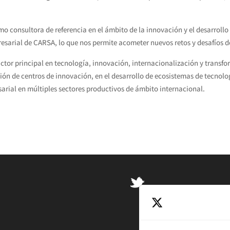
o consultora de referencia en el ámbito de la innovación y el desarroll
esarial de CARSA, lo que nos permite acometer nuevos retos y desafíos d
tor principal en tecnología, innovación, internacionalización y transfor
ión de centros de innovación, en el desarrollo de ecosistemas de tecnolog
sarial en múltiples sectores productivos de ámbito internacional.