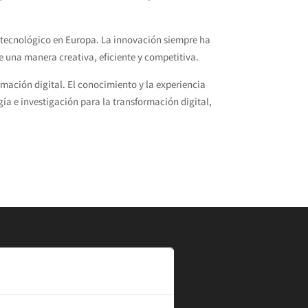
o tecnológico en Europa. La innovación siempre ha
e una manera creativa, eficiente y competitiva.
mación digital. El conocimiento y la experiencia
ía e investigación para la transformación digital,