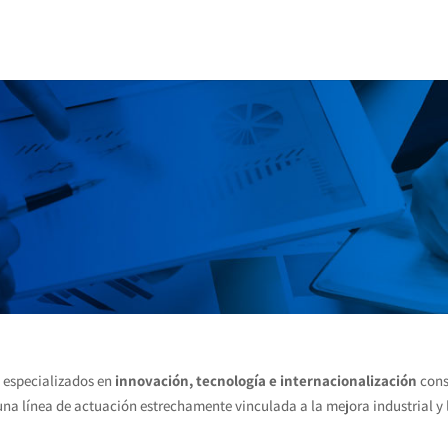
s especializados en
innovación, tecnología e internacionalización
cons
una línea de actuación estrechamente vinculada a la mejora industrial y