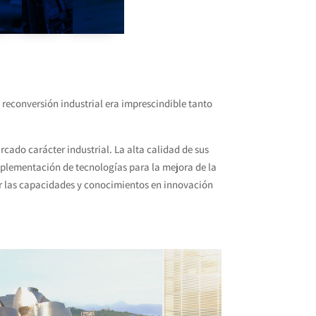
reconversión industrial era imprescindible tanto
cado carácter industrial. La alta calidad de sus
implementación de tecnologías para la mejora de la
cer las capacidades y conocimientos en innovación