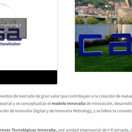
 marketing y
do
ientos de mercado de gran valor que contribuyen a la creación de nueva
esarial y se conceptualiza el
modelo Innovalia
de innovación, desarroll
ción de Innovalia Digital y de Innovalia Metrology, y se lidera la consol
resas Tecnológicas Innovalia,
una unidad empresarial de I+D privada, 