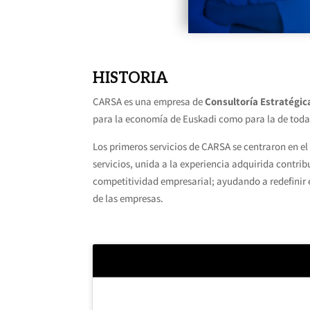
HISTORIA
CARSA es una empresa de
Consultoría Estratégic
para la economía de Euskadi como para la de tod
Los primeros servicios de CARSA se centraron en el
servicios, unida a la experiencia adquirida contri
competitividad empresarial; ayudando a redefinir e
de las empresas.