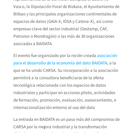
Vasco, la Diputación Foral de Bizkaia, el Ayuntamiento de
Bilbao y las principales organizaciones continentales de
espacios de datos (GAIA-X, IDSA y Catena-X), así como
empresas clave del sector industrial (Gestamp, CAF,
Petronor o Mondragón) o las más de 30 organizaciones
asociadas a BAIDATA.
El evento fue organizado por la recién creada
asociación
para el desarrollo de la economía del dato BAIDATA
, a la
que se ha unido CARSA. Su incorporación a la asociación
permitirá a la consultora beneficiarse de la oferta
tecnológica relacionada con los espacios de datos
industriales y participar en acciones piloto, actividades
de formación, promoción, evaluación, asesoramiento, e
internacionalización entorno al uso del dato
La entrada en BAIDATA es un paso más del compromiso de
CARSA por la mejora industrial y la transformación