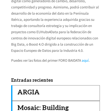
digital como generadores de cambio, desarrollo,
competitividad y progreso. Asimismo, podrá contribuir al
desarrollo de la economía del dato en la Península
Ibérica, aportando la experiencia adquirida gracias su
trabajo de consultoría estrategia y su implicación en
proyectos como EUHubs4Data para la federación de
centros de innovación digital europeos relacionados con
Big Data, o Boost 4.O dirigido a la construcción de un
Espacio Europeo de Datos para la Industria 4.0.
Puedes ver las fotos del primer FORO BAIDATA
aquí
.
Entradas recientes
ARGIA
Mosaic: Building