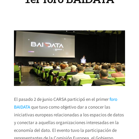
El pasado 2 de junio CARSA participó en el primer
foro
BAIDATA
que tuvo como objetivo dar a conocer las
iniciativas europeas relacionadas a los espacios de datos
y conectar a aquellas organizaciones interesadas en la
economía del dato. El evento tuvo la participación de
representantes de la Comisión Europea, el Gobierno