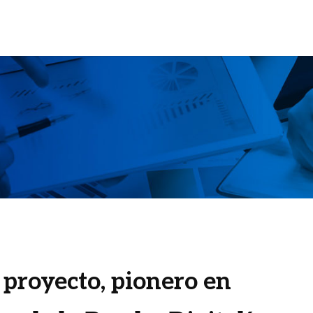
 proyecto, pionero en