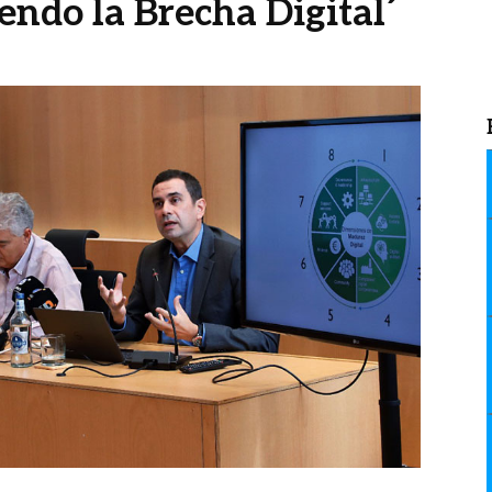
endo la Brecha Digital´