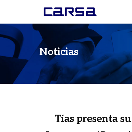
Noticias
Tías presenta su