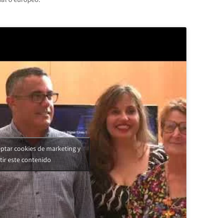
eptar cookies de marketing y
tir este contenido