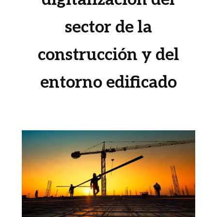
sector de la
construcción y del
entorno edificado