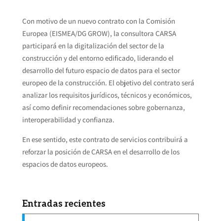
Con motivo de un nuevo contrato con la Comisión
Europea (EISMEA/DG GROW), la consultora CARSA
participará en la digitalización del sector de la
construcción y del entorno edificado, liderando el
desarrollo del futuro espacio de datos para el sector
europeo de la construcción. El objetivo del contrato será
analizar los requisitos jurídicos, técnicos y económicos,
así como definir recomendaciones sobre gobernanza,
interoperabilidad y confianza.
En ese sentido, este contrato de servicios contribuirá a
reforzar la posición de CARSA en el desarrollo de los
espacios de datos europeos.
Entradas recientes