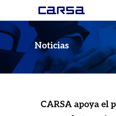
Noticias
CARSA apoya el p