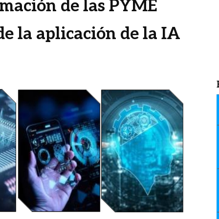
ormación de las PYME
e la aplicación de la IA