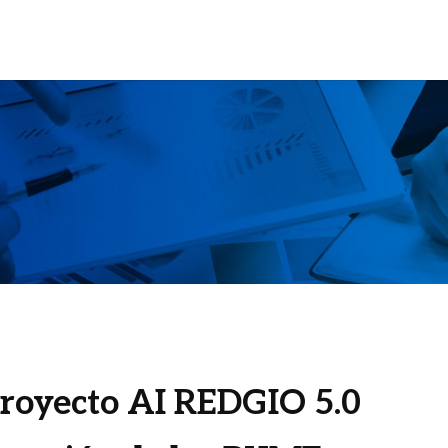
royecto AI REDGIO 5.0